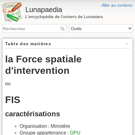
Aller au contenu
Lunapaedia
L'encyclopédie de l'univers de Lunastars
Table des matières
la Force spatiale
d'intervention
ou
FIS
caractérisations
Organisation : Ministère
Groupe appartenance :
GPU