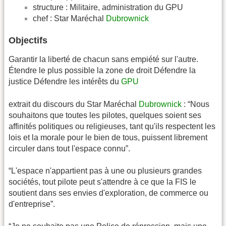
structure : Militaire, administration du GPU
chef : Star Maréchal
Dubrownick
Objectifs
Garantir la liberté de chacun sans empiété sur l'autre.
Étendre le plus possible la zone de droit Défendre la
justice Défendre les intérêts du
GPU
extrait du discours du Star Maréchal
Dubrownick
: “Nous
souhaitons que toutes les pilotes, quelques soient ses
affinités politiques ou religieuses, tant qu'ils respectent les
lois et la morale pour le bien de tous, puissent librement
circuler dans tout l'espace connu”.
“L'espace n'appartient pas à une ou plusieurs grandes
sociétés, tout pilote peut s'attendre à ce que la FIS le
soutient dans ses envies d'exploration, de commerce ou
d'entreprise”.