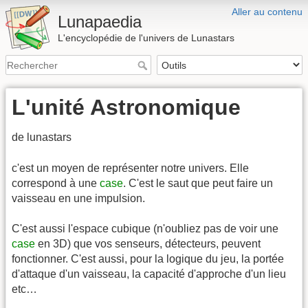
Aller au contenu
Lunapaedia
L'encyclopédie de l'univers de Lunastars
L'unité Astronomique
de lunastars
c'est un moyen de représenter notre univers. Elle
correspond à une
case
. C'est le saut que peut faire un
vaisseau en une impulsion.
C'est aussi l'espace cubique (n'oubliez pas de voir une
case
en 3D) que vos senseurs, détecteurs, peuvent
fonctionner. C'est aussi, pour la logique du jeu, la portée
d'attaque d'un vaisseau, la capacité d'approche d'un lieu
etc…