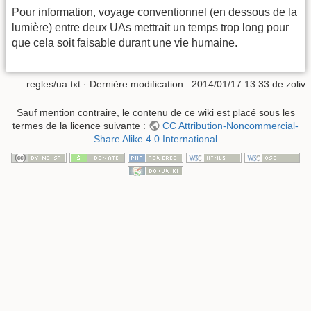
Pour information, voyage conventionnel (en dessous de la
lumière) entre deux UAs mettrait un temps trop long pour
que cela soit faisable durant une vie humaine.
regles/ua.txt
· Dernière modification : 2014/01/17 13:33 de
zoliv
Sauf mention contraire, le contenu de ce wiki est placé sous les
termes de la licence suivante :
CC Attribution-Noncommercial-
Share Alike 4.0 International