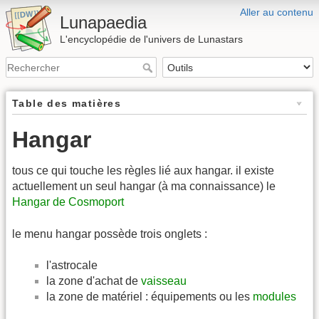
Aller au contenu
Lunapaedia
L'encyclopédie de l'univers de Lunastars
Table des matières
Hangar
tous ce qui touche les règles lié aux hangar. il existe
actuellement un seul hangar (à ma connaissance) le
Hangar de Cosmoport
le menu hangar possède trois onglets :
l'astrocale
la zone d'achat de
vaisseau
la zone de matériel : équipements ou les
modules