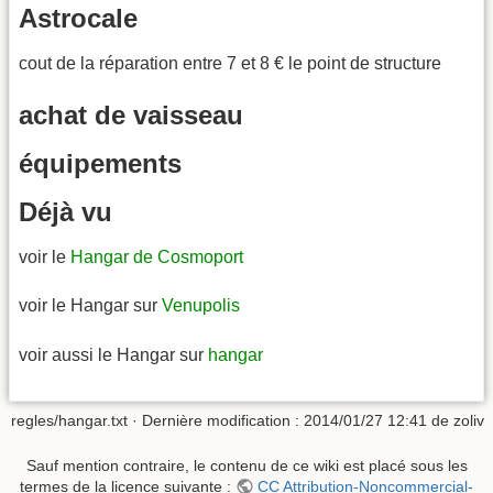
Astrocale
cout de la réparation entre 7 et 8 € le point de structure
achat de vaisseau
équipements
Déjà vu
voir le
Hangar de Cosmoport
voir le Hangar sur
Venupolis
voir aussi le Hangar sur
hangar
regles/hangar.txt
· Dernière modification : 2014/01/27 12:41 de
zoliv
Sauf mention contraire, le contenu de ce wiki est placé sous les
termes de la licence suivante :
CC Attribution-Noncommercial-